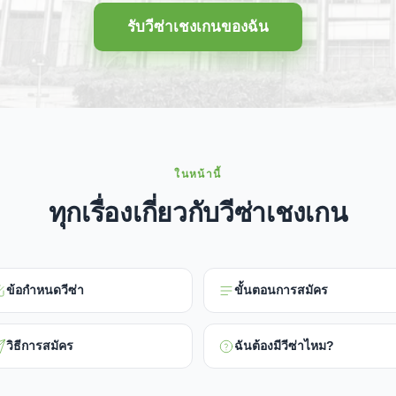
รับวีซ่าเชงเกนของฉัน
ในหน้านี้
ทุกเรื่องเกี่ยวกับวีซ่าเชงเกน
ข้อกำหนดวีซ่า
ขั้นตอนการสมัคร
วิธีการสมัคร
ฉันต้องมีวีซ่าไหม?