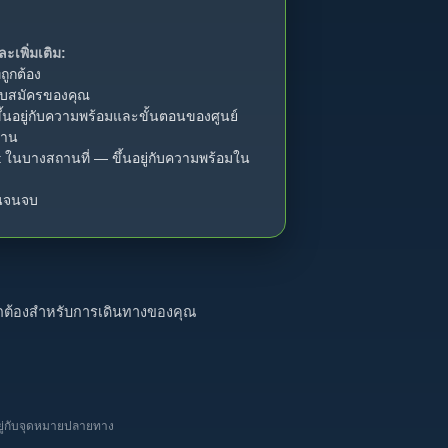
ะเพิ่มเติม:
ถูกต้อง
บสมัครของคุณ
ึ้นอยู่กับความพร้อมและขั้นตอนของศูนย์
งาน
ในบางสถานที่ — ขึ้นอยู่กับความพร้อมใน
้นจนจบ
ถูกต้องสำหรับการเดินทางของคุณ
ยู่กับจุดหมายปลายทาง