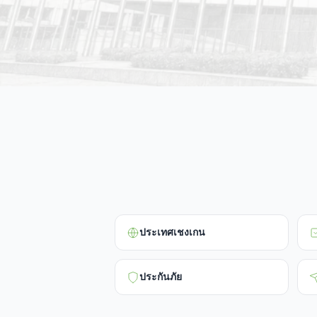
ประเทศเชงเกน
ประกันภัย