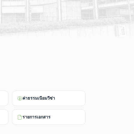
ค่าธรรมเนียมวีซ่า
รายการเอกสาร