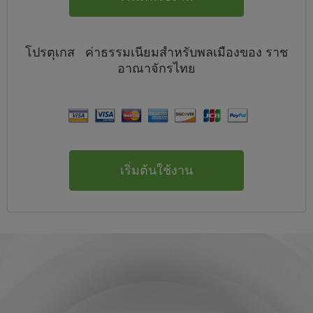
โปรตุเกส
ค่าธรรมเนียมสำหรับพลเมืองของ
ราช
อาณาจักรไทย
เริ่มต้นใช้งาน