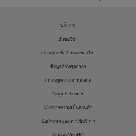
บริการ
ยื่นขอวีซ่า
ตรวจสอบข้อกำหนดของวีซ่า
ข้อมูลด้านศุลกากร
สถานทูตและสถานกงสุล
ข้อมูล Schengen
นโยบายความเป็นส่วนตัว
ข้อกำหนดของการใช้บริการ
คะแนน VisaHQ