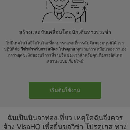
สร้างและขับเคลื่อนโดยนักเดินทางประจำ
ไม่มีเทคโนโลยีใดในโลกที่สามารถแทนที่การสัมผัสของมนุษย์ได้ เรา
ปฏิบัติต่อ
วีซ่าสำหรับการสมัคร โปรตุเกส
ทุกรายการเหมือนของเราเอง
การหยุดชะงักของบริการที่ราบรื่นของเราสำหรับคุณคือการอัพเดต
สถานะแบบเรียลไทม์
เริ่มต้นใช้งาน
ฉันเป็นนินจาท่องเที่ยว เหตุใดฉันจึงควร
จ้าง VisaHQ เพื่อยื่นขอวีซ่า โปรตุเกส ทาง