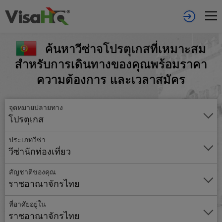
ค้นหาวีซ่าจโปรตุเกสที่เหมาะสม
สำหรับการเดินทางของคุณพร้อมราคา
ความต้องการ และเวลาสมัคร
จุดหมายปลายทาง
โปรตุเกส
ประเภทวีซ่า
วีซ่านักท่องเที่ยว
สัญชาติของคุณ
ราชอาณาจักรไทย
ที่อาศัยอยู่ใน
ราชอาณาจักรไทย