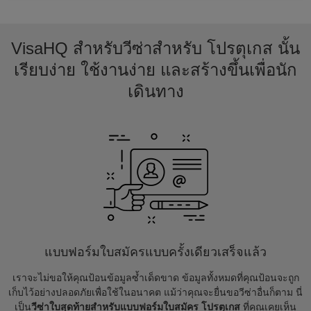
VisaHQ สำหรับวีซ่าสำหรับ โปรตุเกส นั้น
เรียบง่าย ใช้งานง่าย และสร้างขึ้นเพื่อนัก
เดินทาง
แบบฟอร์มใบสมัครแบบครั้งเดียวเสร็จแล้ว
เราจะไม่ขอให้คุณป้อนข้อมูลซ้ำเด็ดขาด ข้อมูลทั้งหมดที่คุณป้อนจะถูก
เก็บไว้อย่างปลอดภัยเพื่อใช้ในอนาคต แม้ว่าคุณจะยื่นขอวีซ่าอื่นก็ตาม นี่
เป็น
วีซ่าใบสุดท้ายสำหรับแบบฟอร์มใบสมัคร โปรตุเกส
ที่คุณเคยเห็น