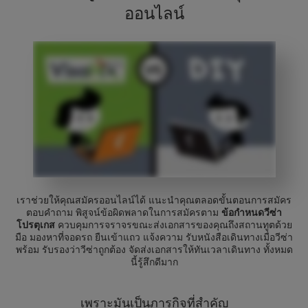
ออนไลน์
เราช่วยให้คุณสมัครออนไลน์ได้ แนะนำคุณตลอดขั้นตอนการสมัคร
ตอบคำถาม พิสูจน์ข้อผิดพลาดในการสมัครตาม
ข้อกำหนดวีซ่า
โปรตุเกส
ควบคุมการจราจรขณะส่งเอกสารของคุณถึงสถานทูตด้วย
มือ มองหาที่จอดรถ ยืนเข้าแถว แจ้งความ รับหนังสือเดินทางเมื่อวีซ่า
พร้อม รับรองว่าวีซ่าถูกต้อง จัดส่งเอกสารให้ทันเวลาเดินทาง ทั้งหมด
นี้รู้สึกดีมาก
เพราะมันเป็นภารกิจที่สำคัญ