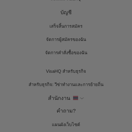
บัญชี
เสร็จสิ้นการสมัคร
จัดการผู้สมัครของฉัน
จัดการคำสั่งซื้อของฉัน
VisaHQ สำหรับธุรกิจ
สำหรับธุรกิจ: วีซ่าทำงานและการย้ายถิ่น
สำนักงาน
คำถาม?
แผนผังเว็บไซต์