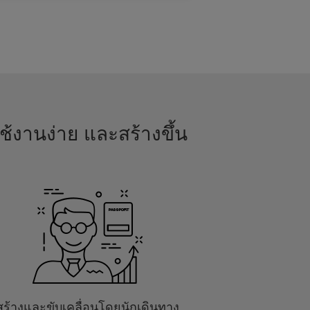
ช้งานง่าย และสร้างขึ้น
สร้างและขับเคลื่อนโดยนักเดินทาง