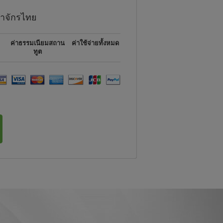
าจักรไทย
ค่าธรรมเนียมสถาน
ค่าใช้จ่ายทั้งหมด
ทูต