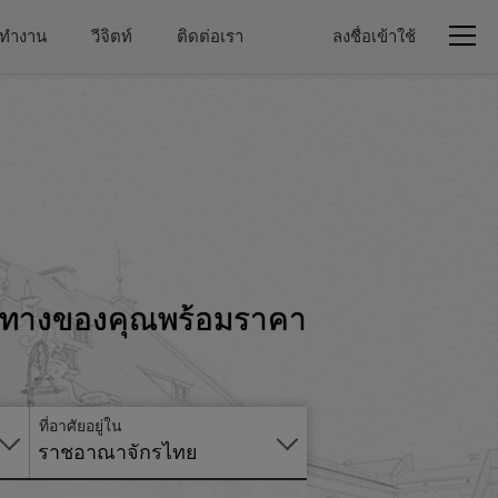
่าทำงาน
วีจิตท์
ติดต่อเรา
ลงชื่อเข้าใช้
ินทางของคุณพร้อมราคา
สมัคร
ออนไลน์
ที่อาศัยอยู่ใน
ราชอาณาจักรไทย