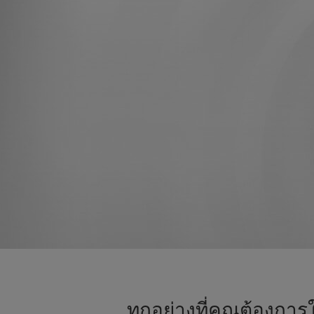
ทุกอย่างที่คุณต้องการ