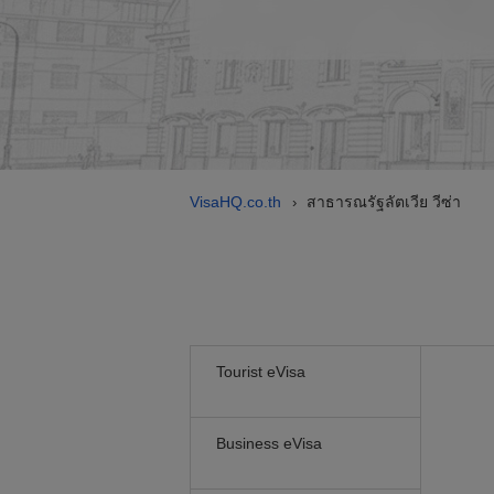
VisaHQ.co.th
สาธารณรัฐลัตเวีย วีซ่า
›
Tourist eVisa
Business eVisa