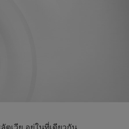
เวีย อยู่ในที่เดียวกัน