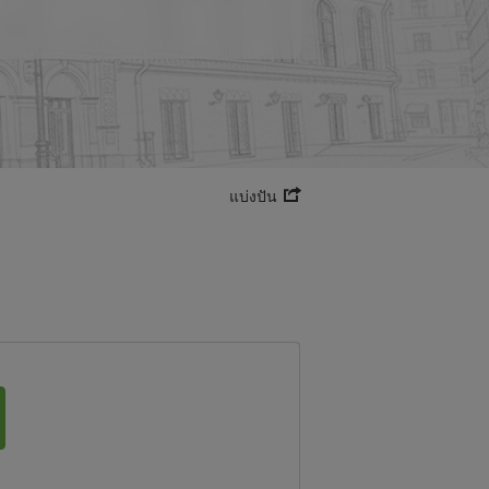
แบ่งปัน