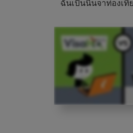
ฉันเป็นนินจาท่องเที