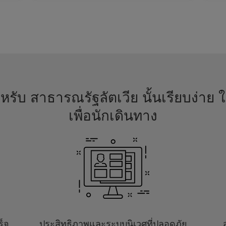
รับ สาธารณรัฐลัตเวีย นั้นเรียบง่าย ใ
เพื่อนักเดินทาง
ร็จ
ประสิทธิภาพและระบบนิเวศที่ปลอดภัย