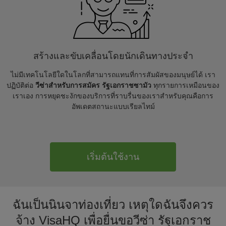
สร้างและขับเคลื่อนโดยนักเดินทางประจำ
ไม่มีเทคโนโลยีใดในโลกที่สามารถแทนที่การสัมผัสของมนุษย์ได้ เรา
ปฏิบัติต่อ
วีซ่าสำหรับการสมัคร รัฐเอกราชซามัว
ทุกรายการเหมือนของ
เราเอง การหยุดชะงักของบริการที่ราบรื่นของเราสำหรับคุณคือการ
อัพเดตสถานะแบบเรียลไทม์
เริ่มต้นใช้งาน
ฉันเป็นนินจาท่องเที่ยว เหตุใดฉันจึงควร
จ้าง VisaHQ เพื่อยื่นขอวีซ่า รัฐเอกราช