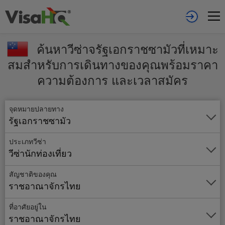
ค้นหาวีซ่าจรัฐเอกราชซามัวที่เหมาะ
สมสำหรับการเดินทางของคุณพร้อมราคา
ความต้องการ และเวลาสมัคร
จุดหมายปลายทาง
รัฐเอกราชซามัว
ประเภทวีซ่า
วีซ่านักท่องเที่ยว
สัญชาติของคุณ
ราชอาณาจักรไทย
ที่อาศัยอยู่ใน
ราชอาณาจักรไทย