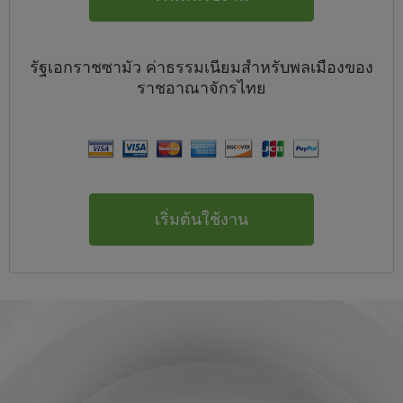
รัฐเอกราชซามัว
ค่าธรรมเนียมสำหรับพลเมืองของ
ราชอาณาจักรไทย
เริ่มต้นใช้งาน