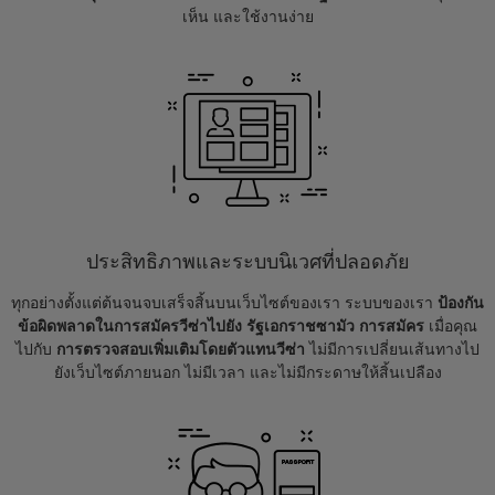
เห็น และใช้งานง่าย
ประสิทธิภาพและระบบนิเวศที่ปลอดภัย
ทุกอย่างตั้งแต่ต้นจนจบเสร็จสิ้นบนเว็บไซต์ของเรา ระบบของเรา
ป้องกัน
ข้อผิดพลาดในการสมัครวีซ่าไปยัง รัฐเอกราชซามัว การสมัคร
เมื่อคุณ
ไปกับ
การตรวจสอบเพิ่มเติมโดยตัวแทนวีซ่า
ไม่มีการเปลี่ยนเส้นทางไป
ยังเว็บไซต์ภายนอก ไม่มีเวลา และไม่มีกระดาษให้สิ้นเปลือง