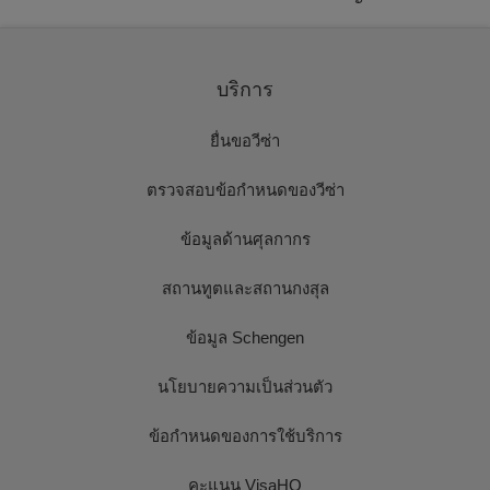
บริการ
ยื่นขอวีซ่า
ตรวจสอบข้อกำหนดของวีซ่า
ข้อมูลด้านศุลกากร
สถานทูตและสถานกงสุล
ข้อมูล Schengen
นโยบายความเป็นส่วนตัว
ข้อกำหนดของการใช้บริการ
คะแนน VisaHQ