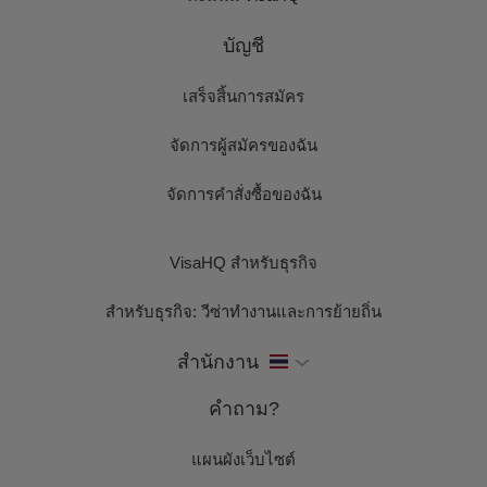
บัญชี
เสร็จสิ้นการสมัคร
จัดการผู้สมัครของฉัน
จัดการคำสั่งซื้อของฉัน
VisaHQ สำหรับธุรกิจ
สำหรับธุรกิจ: วีซ่าทำงานและการย้ายถิ่น
สำนักงาน
คำถาม?
แผนผังเว็บไซต์