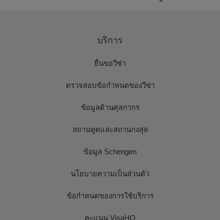
บริการ
ยื่นขอวีซ่า
ตรวจสอบข้อกำหนดของวีซ่า
ข้อมูลด้านศุลกากร
สถานทูตและสถานกงสุล
ข้อมูล Schengen
นโยบายความเป็นส่วนตัว
ข้อกำหนดของการใช้บริการ
คะแนน VisaHQ