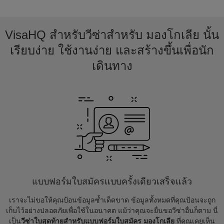
VisaHQ สำหรับวีซ่าสำหรับ มองโกเลีย นั้น
เรียบง่าย ใช้งานง่าย และสร้างขึ้นเพื่อนัก
เดินทาง
แบบฟอร์มใบสมัครแบบครั้งเดียวเสร็จแล้ว
เราจะไม่ขอให้คุณป้อนข้อมูลซ้ำเด็ดขาด ข้อมูลทั้งหมดที่คุณป้อนจะถูก
เก็บไว้อย่างปลอดภัยเพื่อใช้ในอนาคต แม้ว่าคุณจะยื่นขอวีซ่าอื่นก็ตาม นี่
เป็น
วีซ่าใบสุดท้ายสำหรับแบบฟอร์มใบสมัคร มองโกเลีย
ที่คุณเคยเห็น