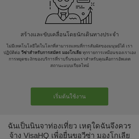
สร้างและขับเคลื่อนโดยนักเดินทางประจำ
ไม่มีเทคโนโลยีใดในโลกที่สามารถแทนที่การสัมผัสของมนุษย์ได้ เรา
ปฏิบัติต่อ
วีซ่าสำหรับการสมัคร มองโกเลีย
ทุกรายการเหมือนของเราเอง
การหยุดชะงักของบริการที่ราบรื่นของเราสำหรับคุณคือการอัพเดต
สถานะแบบเรียลไทม์
เริ่มต้นใช้งาน
ฉันเป็นนินจาท่องเที่ยว เหตุใดฉันจึงควร
จ้าง VisaHQ เพื่อยื่นขอวีซ่า มองโกเลีย