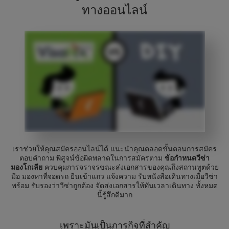
ทางออนไลน์
เราช่วยให้คุณสมัครออนไลน์ได้ แนะนำคุณตลอดขั้นตอนการสมัคร
ตอบคำถาม พิสูจน์ข้อผิดพลาดในการสมัครตาม
ข้อกำหนดวีซ่า
มองโกเลีย
ควบคุมการจราจรขณะส่งเอกสารของคุณถึงสถานทูตด้วย
มือ มองหาที่จอดรถ ยืนเข้าแถว แจ้งความ รับหนังสือเดินทางเมื่อวีซ่า
พร้อม รับรองว่าวีซ่าถูกต้อง จัดส่งเอกสารให้ทันเวลาเดินทาง ทั้งหมด
นี้รู้สึกดีมาก
เพราะมันเป็นภารกิจที่สำคัญ