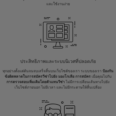
และใช้งานง่าย
ประสิทธิภาพและระบบนิเวศที่ปลอดภัย
ทุกอย่างตั้งแต่ต้นจนจบเสร็จสิ้นบนเว็บไซต์ของเรา ระบบของเรา
ป้องกัน
ข้อผิดพลาดในการสมัครวีซ่าไปยัง มองโกเลีย การสมัคร
เมื่อคุณไปกับ
การตรวจสอบเพิ่มเติมโดยตัวแทนวีซ่า
ไม่มีการเปลี่ยนเส้นทางไปยัง
เว็บไซต์ภายนอก ไม่มีเวลา และไม่มีกระดาษให้สิ้นเปลือง