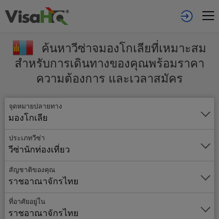
ค้นหาวีซ่าจมองโกเลียที่เหมาะสม
สำหรับการเดินทางของคุณพร้อมราคา
ความต้องการ และเวลาสมัคร
จุดหมายปลายทาง
มองโกเลีย
ประเภทวีซ่า
วีซ่านักท่องเที่ยว
สัญชาติของคุณ
ราชอาณาจักรไทย
ที่อาศัยอยู่ใน
ราชอาณาจักรไทย