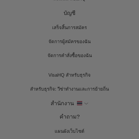
บัญชี
เสร็จสิ้นการสมัคร
จัดการผู้สมัครของฉัน
จัดการคำสั่งซื้อของฉัน
VisaHQ สำหรับธุรกิจ
สำหรับธุรกิจ: วีซ่าทำงานและการย้ายถิ่น
สำนักงาน
คำถาม?
แผนผังเว็บไซต์