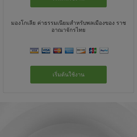
มองโกเลีย
ค่าธรรมเนียมสำหรับพลเมืองของ
ราช
อาณาจักรไทย
เริ่มต้นใช้งาน