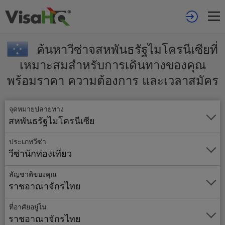
ค้นหาวีซ่าจสหพันธรัฐไมโครนีเซียที่
เหมาะสมสำหรับการเดินทางของคุณ
พร้อมราคา ความต้องการ และเวลาสมัคร
จุดหมายปลายทาง
สหพันธรัฐไมโครนีเซีย
ประเภทวีซ่า
วีซ่านักท่องเที่ยว
สัญชาติของคุณ
ราชอาณาจักรไทย
ที่อาศัยอยู่ใน
ราชอาณาจักรไทย