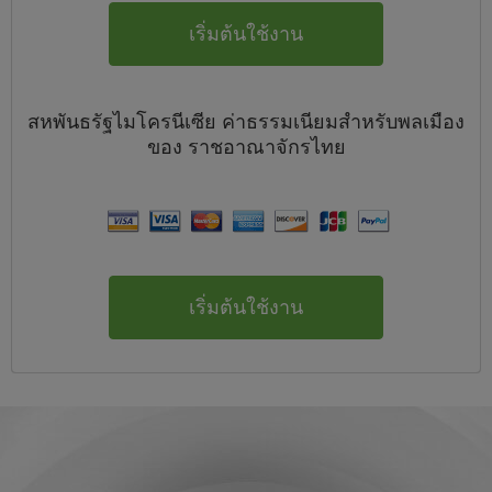
เริ่มต้นใช้งาน
สหพันธรัฐไมโครนีเซีย
ค่าธรรมเนียมสำหรับพลเมือง
ของ
ราชอาณาจักรไทย
เริ่มต้นใช้งาน