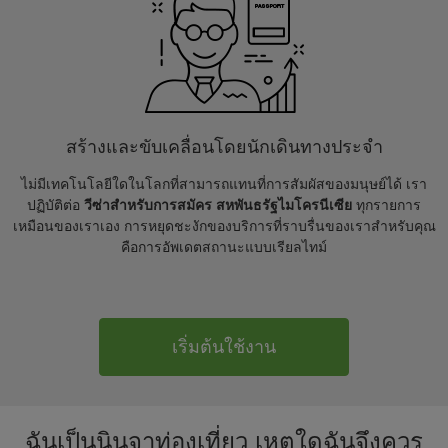
สร้างและขับเคลื่อนโดยนักเดินทางประจำ
ไม่มีเทคโนโลยีใดในโลกที่สามารถแทนที่การสัมผัสของมนุษย์ได้ เรา
ปฏิบัติต่อ
วีซ่าสำหรับการสมัคร สหพันธรัฐไมโครนีเซีย
ทุกรายการ
เหมือนของเราเอง การหยุดชะงักของบริการที่ราบรื่นของเราสำหรับคุณ
คือการอัพเดตสถานะแบบเรียลไทม์
เริ่มต้นใช้งาน
ฉันเป็นนินจาท่องเที่ยว เหตุใดฉันจึงควร