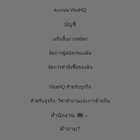
คะแนน VisaHQ
บัญชี
เสร็จสิ้นการสมัคร
จัดการผู้สมัครของฉัน
จัดการคำสั่งซื้อของฉัน
VisaHQ สำหรับธุรกิจ
สำหรับธุรกิจ: วีซ่าทำงานและการย้ายถิ่น
สำนักงาน
คำถาม?