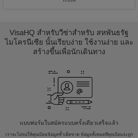
ระบบนี้
VisaHQ สำหรับวีซ่าสำหรับ สหพันธรัฐ
ไมโครนีเซีย นั้นเรียบง่าย ใช้งานง่าย และ
สร้างขึ้นเพื่อนักเดินทาง
แบบฟอร์มใบสมัครแบบครั้งเดียวเสร็จแล้ว
เราจะไม่ขอให้คุณป้อนข้อมูลซ้ำเด็ดขาด ข้อมูลทั้งหมดที่คุณป้อนจะถูก