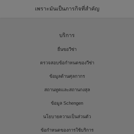
เพราะมันเป็นภารกิจที่สำคัญ
บริการ
ยื่นขอวีซ่า
ตรวจสอบข้อกำหนดของวีซ่า
ข้อมูลด้านศุลกากร
สถานทูตและสถานกงสุล
ข้อมูล Schengen
นโยบายความเป็นส่วนตัว
ข้อกำหนดของการใช้บริการ