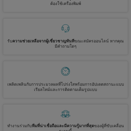
ต้องใช้เครื่องพิมพ์
รับ
ความช่วยเหลือจากผู้เชี่ยวชาญทันที
ขณะสมัครออนไลน์ หากคุณ
มีคำถามใดๆ
เพลิดเพลินกับการประมวลผลที่โปร่งใสพร้อมการอัปเดตสถานะแบบ
เรียลไทม์และการติดตามเต็มรูปแบบ
ทำงานร่วมกับ
ทีมที่น่าเชื่อถือและมีความรู้มากที่สุด
ของผู้ที่ขับเคลื่อน