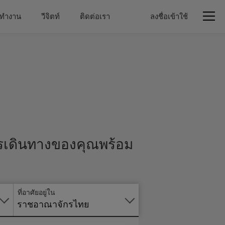
่าทำงาน
วีจิตท์
ติดต่อเรา
ลงชื่อเข้าใช้
ารเดินทางของคุณพร้อม
สมัคร
ออนไลน์
ที่อาศัยอยู่ใน
ราชอาณาจักรไทย