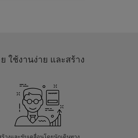
าย ใช้งานง่าย และสร้าง
สร้างและขับเคลื่อนโดยนักเดินทาง