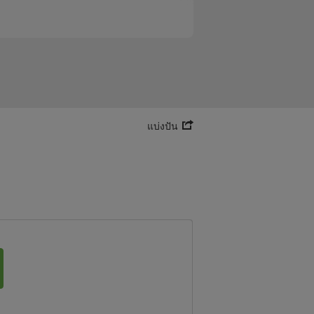
แบ่งปัน