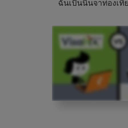
ฉันเป็นนินจาท่องเที