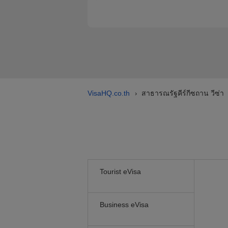
VisaHQ.co.th
สาธารณรัฐคีร์กีซถาน วีซ่า
›
Tourist eVisa
Business eVisa