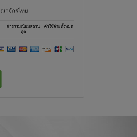
ณาจักรไทย
ค่าธรรมเนียมสถาน
ค่าใช้จ่ายทั้งหมด
ทูต