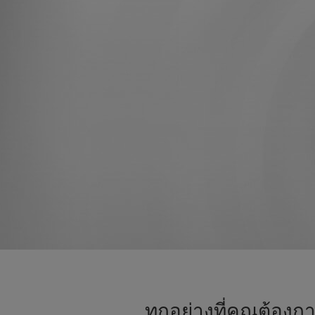
ทุกอย่างที่คุณต้องก