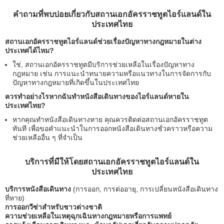
คำถามที่พบบ่อยเกี่ยวกับสถานเอกอัครราชทูตไอร์แลนด์ใน
ประเทศไทย
สถานเอกอัครราชทูตไอร์แลนด์ช่วยเรื่องปัญหาทางกฎหมายในต่าง
ประเทศได้ไหม?
ใช่, สถานเอกอัครราชทูตมีบริการช่วยเหลือในเรื่องปัญหาทาง
กฎหมาย เช่น การแนะนำทนายความหรือแนวทางในการจัดการกับ
ปัญหาทางกฎหมายที่เกิดขึ้นในประเทศไทย
ควรทำอย่างไรหากฉันทำหนังสือเดินทางของไอร์แลนด์หายใน
ประเทศไทย?
หากคุณทำหนังสือเดินทางหาย คุณควรติดต่อสถานเอกอัครราชทูต
ทันที เพื่อขอคำแนะนำในการออกหนังสือเดินทางชั่วคราวหรือความ
ช่วยเหลืออื่น ๆ ที่จำเป็น
บริการที่มีให้โดยสถานเอกอัครราชทูตไอร์แลนด์ใน
ประเทศไทย
บริการหนังสือเดินทาง
(การออก, การต่ออายุ, การเปลี่ยนหนังสือเดินทาง
ที่หาย)
การออกวีซ่าสำหรับชาวต่างชาติ
ความช่วยเหลือในเหตุฉุกเฉินทางกฎหมายหรือการแพทย์