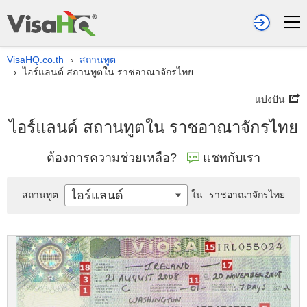
VisaHQ.co.th
สถานทูต
›
ไอร์แลนด์ สถานทูตใน ราชอาณาจักรไทย
›
แบ่งปัน
ไอร์แลนด์ สถานทูตใน ราชอาณาจักรไทย
ต้องการความช่วยเหลือ?
แชทกับเรา
ไอร์แลนด์
สถานทูต
ใน
ราชอาณาจักรไทย