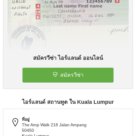
สมัครวีซ่า ไอร์แลนด์ ออนไลน์
สมัครวีซ่า
ไอร์แลนด์ สถานทูต ใน Kuala Lumpur
ที่อยู่
The Amp Walk 218 Jalan Ampang
50450
Kuala Lumpur