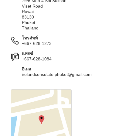
79/6 Moo 4 Soi Suksan
Viset Road
Rawai
83130
Phuket
Thailand
โทรศัพท์
+667-628-1273
แฟกซ์
+667-628-1084
อีเมล
irelandconsulate.phuket@gmail.com