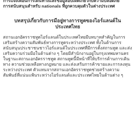
การแจ้งเตือนการเดินทางและข้อมูลอัปเดตเกี่ยวกับความปลอดภัย
การสนับสนุนสำหรับ nationals ที่ถูกควบคุมตัวในต่างประเทศ
บทสรุปเกี่ยวกับการมีอยู่ทางการทูตของไอร์แลนด์ใน
ประเทศไทย
สถานเอกอัครราชทูตไอร์แลนด์ในประเทศไทยมีบทบาทสำคัญในการ
เสริมสร้างความสัมพันธ์ทางการทูตระหว่างประเทศ ทั้งในด้านการ
สนับสนุนประชาชนชาวไอร์แลนด์ในประเทศที่มีการตั้งสถานทูต และส่ง
เสริมความร่วมมือในด้านต่าง ๆ โดยมีสำนักงานอยู่ในกรุงเทพมหานคร
ในฐานะสถานเอกอัครราชทูต สถานทูตนี้มีหน้าที่ให้บริการด้านการเดิน
ทาง ความช่วยเหลือทางกฎหมาย และส่งเสริมการค้าขายและการลงทุน
ระหว่างประเทศ ตัวแทนจากสถานเอกอัครราชทูตช่วยสร้างความ
สัมพันธ์ที่แน่นแฟ้นระหว่างไอร์แลนด์และประเทศไทยในด้านต่าง ๆ