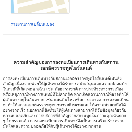
รายงานการเปลี่ยนแปลง
ความสำคัญของการลงทะเบียนการเดินทางกับสถาน
เอกอัครราชทูตไอร์แลนด์
การลงทะเบียนการเดินทางกับสถานเอกอัครราชทูตไอร์แลนด์เป็นสิ่ง
สำคัญ เนื่องจากช่วยให้ผู้เดินทางได้รับการสนับสนุนและความปลอดภัย
ในกรณีที่เกิดเหตุฉุกเฉิน เช่น ภัยธรรมชาติ การประท้วงทางการเมือง
หรือเหตุการณ์ทางการแพทย์ที่ไม่คาดคิด หากเกิดสถานการณ์ที่อาจทำให้
ผู้เดินทางอยู่ในอันตราย เช่น แผ่นดินไหวหรือการจลาจล การลงทะเบียน
จะทำให้สถานเอกอัครราชทูตสามารถติดตามและให้ความช่วยเหลือได้
อย่างรวดเร็ว นอกจากนี้ยังช่วยให้ผู้เดินทางสามารถได้รับข้อมูลเกี่ยวกับ
ความปลอดภัยและการบริการที่สำคัญจากสถานทูตในภาวะฉุกเฉินต่าง
ๆ โดยรวมแล้ว การลงทะเบียนการเดินทางจึงเป็นการเสริมสร้างความ
มั่นใจและความปลอดภัยให้กับผู้เดินทางได้อย่างมากมาย