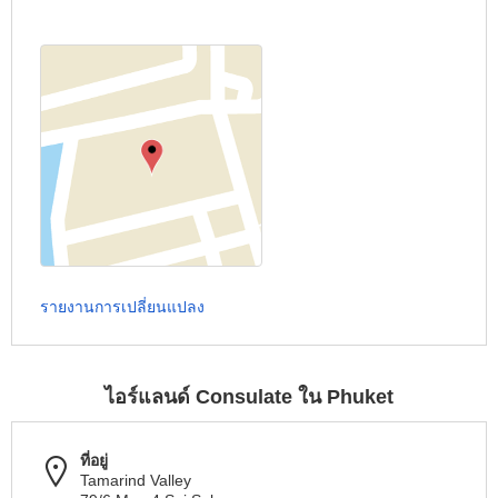
รายงานการเปลี่ยนแปลง
ไอร์แลนด์ Consulate ใน Phuket
ที่อยู่
Tamarind Valley