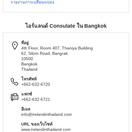
รายงานการเปลี่ยนแปลง
ไอร์แลนด์ Consulate ใน Bangkok
ที่อยู่
4th Floor, Room 407, Thaniya Building
62, Silom Road, Bangrak
10500
Bangkok
Thailand
โทรศัพท์
+662-632-6720
แฟกซ์
+662-632-6721
อีเมล
info@irelandinthailand.com
URL ของเว็บไซต์
www.irelandinthailand.com