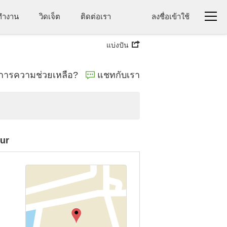
าทำงาน
วิดเจ็ต
ติดต่อเรา
ลงชื่อเข้าใช้
แบ่งปัน
งการความช่วยเหลือ?
แชทกับเรา
pur