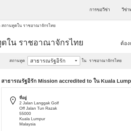
การขอวีซ่า
วีซ่
ัก สถานทูตใน ราชอาณาจักรไทย
ทูตใน ราชอาณาจักรไทย
ต้อ
สาธารณรัฐอิรัก
สถานทูต
ใน
ราชอาณาจักรไทย
สาธารณรัฐอิรัก Mission accredited to ใน Kuala Lum
ที่อยู่
2 Jalan Langgak Golf
Off Jalan Tun Razak
55000
Kuala Lumpur
Malaysia