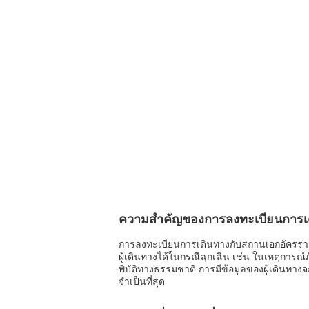
ความสำคัญของการลงทะเบียนการเดิ
การลงทะเบียนการเดินทางกับสถานเอกอัครราชท
ผู้เดินทางได้ในกรณีฉุกเฉิน เช่น ในเหตุการณ
พิบัติทางธรรมชาติ การมีข้อมูลของผู้เดินทาง
จำเป็นที่สุด