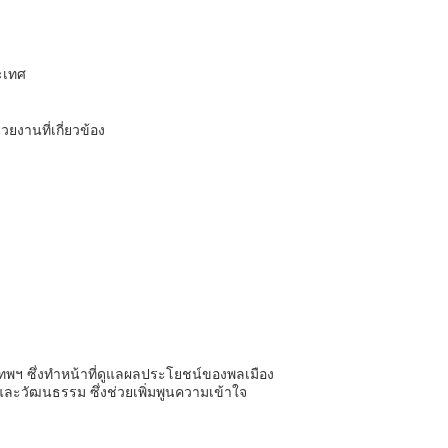
ะเทศ
งานที่เกี่ยวข้อง
ทพฯ ซึ่งทำหน้าที่ดูแลผลประโยชน์ของพลเมือง
ะวัฒนธรรม ซึ่งช่วยเพิ่มพูนความเข้าใจ