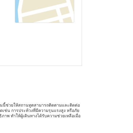
ยนนี้ช่วยให้สถานทูตสามารถติดตามและติดต่อ
ดเช่น การประท้วงที่มีความรุนแรงสูง หรือภัย
าพ ทำให้ผู้เดินทางได้รับความช่วยเหลือเมื่อ