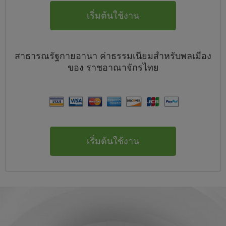
เริ่มต้นใช้งาน
สาธารณรัฐกายอานา
ค่าธรรมเนียมสำหรับพลเมือง
ของ
ราชอาณาจักรไทย
เริ่มต้นใช้งาน