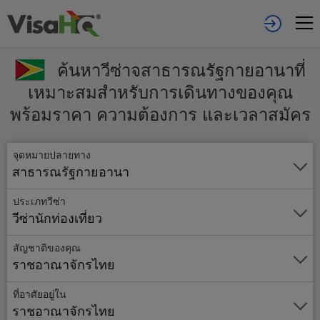
ค้นหาวีซ่าจสาธารณรัฐกายอานาที่
เหมาะสมสำหรับการเดินทางของคุณ
พร้อมราคา ความต้องการ และเวลาสมัคร
จุดหมายปลายทาง
สาธารณรัฐกายอานา
ประเภทวีซ่า
วีซ่านักท่องเที่ยว
สัญชาติของคุณ
ราชอาณาจักรไทย
ที่อาศัยอยู่ใน
ราชอาณาจักรไทย