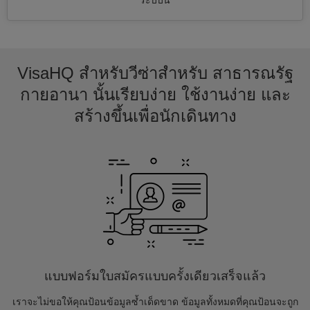
ระบบนี้
VisaHQ สำหรับวีซ่าสำหรับ สาธารณรัฐ
กายอานา นั้นเรียบง่าย ใช้งานง่าย และ
สร้างขึ้นเพื่อนักเดินทาง
แบบฟอร์มใบสมัครแบบครั้งเดียวเสร็จแล้ว
เราจะไม่ขอให้คุณป้อนข้อมูลซ้ำเด็ดขาด ข้อมูลทั้งหมดที่คุณป้อนจะถูก