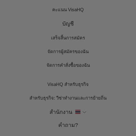
คะแนน VisaHQ
บัญชี
เสร็จสิ้นการสมัคร
จัดการผู้สมัครของฉัน
จัดการคำสั่งซื้อของฉัน
VisaHQ สำหรับธุรกิจ
สำหรับธุรกิจ: วีซ่าทำงานและการย้ายถิ่น
สำนักงาน
คำถาม?