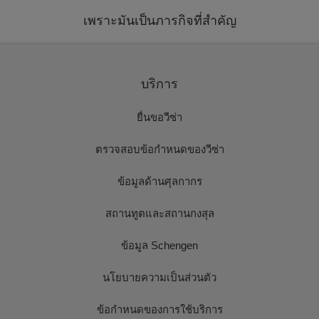
เพราะมันเป็นภารกิจที่สำคัญ
บริการ
ยื่นขอวีซ่า
ตรวจสอบข้อกำหนดของวีซ่า
ข้อมูลด้านศุลกากร
สถานทูตและสถานกงสุล
ข้อมูล Schengen
นโยบายความเป็นส่วนตัว
ข้อกำหนดของการใช้บริการ