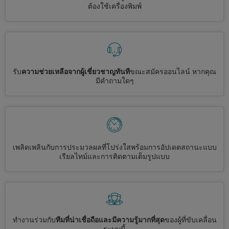
ต้องใช้เครื่องพิมพ์
รับ
ความช่วยเหลือจากผู้เชี่ยวชาญทันที
ขณะสมัครออนไลน์ หากคุณ
มีคำถามใดๆ
เพลิดเพลินกับการประมวลผลที่โปร่งใสพร้อมการอัปเดตสถานะแบบ
เรียลไทม์และการติดตามเต็มรูปแบบ
ทำงานร่วมกับ
ทีมที่น่าเชื่อถือและมีความรู้มากที่สุด
ของผู้ที่ขับเคลื่อน