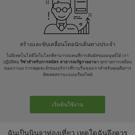
สร้างและขับเคลื่อนโดยนักเดินทางประจำ
ไม่มีเทคโนโลยีใดในโลกที่สามารถแทนที่การสัมผัสของมนุษย์ได้ เรา
ปฏิบัติต่อ
วีซ่าสำหรับการสมัคร สาธารณรัฐกายอานา
ทุกรายการเหมือน
ของเราเอง การหยุดชะงักของบริการที่ราบรื่นของเราสำหรับคุณคือการ
อัพเดตสถานะแบบเรียลไทม์
เริ่มต้นใช้งาน
ฉันเป็นนินจาท่องเที่ยว เหตุใดฉันจึงควร