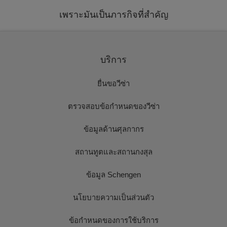
เพราะมันเป็นภารกิจที่สำคัญ
บริการ
ยื่นขอวีซ่า
ตรวจสอบข้อกำหนดของวีซ่า
ข้อมูลด้านศุลกากร
สถานทูตและสถานกงสุล
ข้อมูล Schengen
นโยบายความเป็นส่วนตัว
ข้อกำหนดของการใช้บริการ