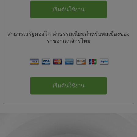
เริ่มต้นใช้งาน
สาธารณรัฐคองโก
ค่าธรรมเนียมสำหรับพลเมืองของ
ราชอาณาจักรไทย
เริ่มต้นใช้งาน