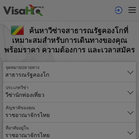
ค้นหาวีซ่าจสาธารณรัฐคองโกที่
เหมาะสมสำหรับการเดินทางของคุณ
พร้อมราคา ความต้องการ และเวลาสมัคร
จุดหมายปลายทาง
สาธารณรัฐคองโก
ประเภทวีซ่า
วีซ่านักท่องเที่ยว
สัญชาติของคุณ
ราชอาณาจักรไทย
ที่อาศัยอยู่ใน
ราชอาณาจักรไทย