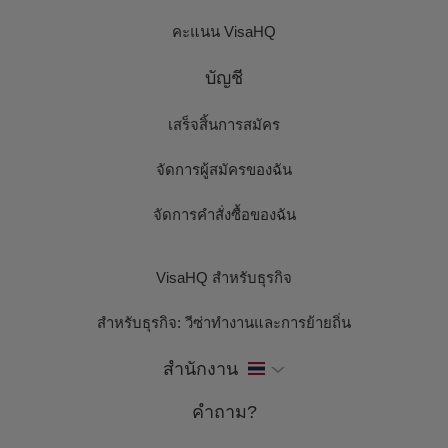
คะแนน VisaHQ
บัญชี
เสร็จสิ้นการสมัคร
จัดการผู้สมัครของฉัน
จัดการคำสั่งซื้อของฉัน
VisaHQ สำหรับธุรกิจ
สำหรับธุรกิจ: วีซ่าทำงานและการย้ายถิ่น
สำนักงาน
คำถาม?