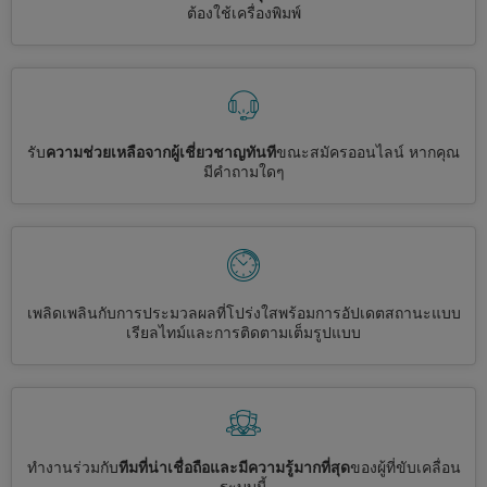
ต้องใช้เครื่องพิมพ์
รับ
ความช่วยเหลือจากผู้เชี่ยวชาญทันที
ขณะสมัครออนไลน์ หากคุณ
มีคำถามใดๆ
เพลิดเพลินกับการประมวลผลที่โปร่งใสพร้อมการอัปเดตสถานะแบบ
เรียลไทม์และการติดตามเต็มรูปแบบ
ทำงานร่วมกับ
ทีมที่น่าเชื่อถือและมีความรู้มากที่สุด
ของผู้ที่ขับเคลื่อน