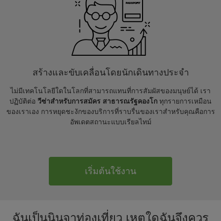
สร้างและขับเคลื่อนโดยนักเดินทางประจำ
ไม่มีเทคโนโลยีใดในโลกที่สามารถแทนที่การสัมผัสของมนุษย์ได้ เรา
ปฏิบัติต่อ
วีซ่าสำหรับการสมัคร สาธารณรัฐคองโก
ทุกรายการเหมือน
ของเราเอง การหยุดชะงักของบริการที่ราบรื่นของเราสำหรับคุณคือการ
อัพเดตสถานะแบบเรียลไทม์
เริ่มต้นใช้งาน
ฉันเป็นนินจาท่องเที่ยว เหตุใดฉันจึงควร