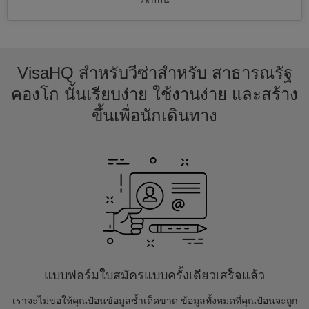
ระบบนี้
VisaHQ สำหรับวีซ่าสำหรับ สาธารณรัฐ
คองโก นั้นเรียบง่าย ใช้งานง่าย และสร้าง
ขึ้นเพื่อนักเดินทาง
แบบฟอร์มใบสมัครแบบครั้งเดียวเสร็จแล้ว
เราจะไม่ขอให้คุณป้อนข้อมูลซ้ำเด็ดขาด ข้อมูลทั้งหมดที่คุณป้อนจะถูก