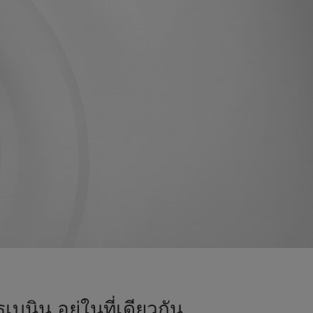
นิน อยู่ในที่เดียวกัน