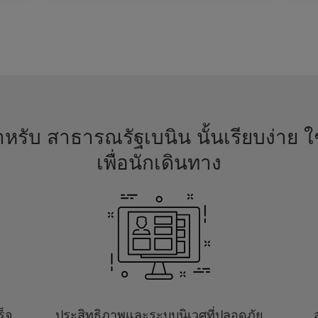
หรับ สาธารณรัฐเบนิน นั้นเรียบง่าย ใช
เพื่อนักเดินทาง
ร็จ
ประสิทธิภาพและระบบนิเวศที่ปลอดภัย