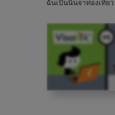
ฉันเป็นนินจาท่องเที่ย