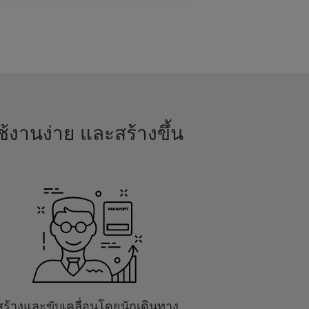
้งานง่าย และสร้างขึ้น
สร้างและขับเคลื่อนโดยนักเดินทาง