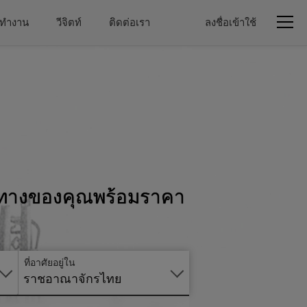
่าทำงาน
วีจิตท์
ติดต่อเรา
ลงชื่อเข้าใช้
ินทางของคุณพร้อมราคา
สมัคร
ออนไลน์
ที่อาศัยอยู่ใน
ราชอาณาจักรไทย