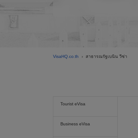
VisaHQ.co.th
สาธารณรัฐเบนิน วีซ่า
›
Tourist eVisa
Business eVisa