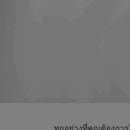
ทุกอย่างที่คุณต้องกา