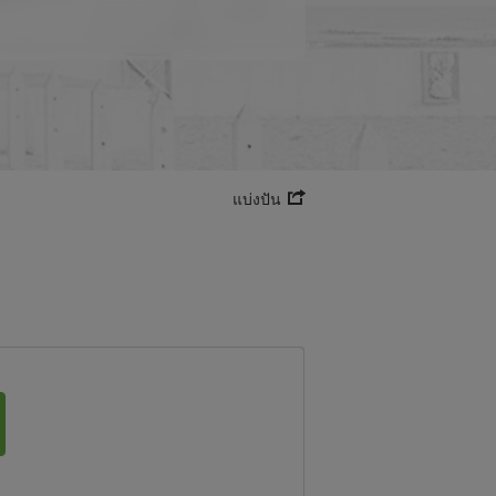
แบ่งปัน