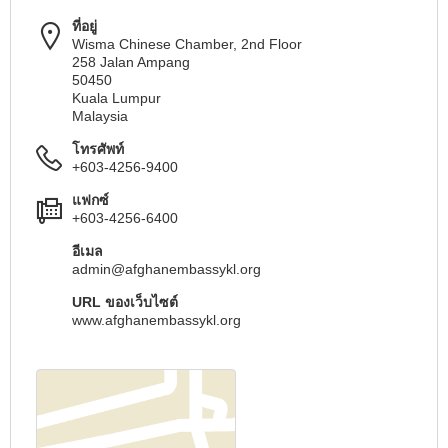
ที่อยู่
Wisma Chinese Chamber, 2nd Floor
258 Jalan Ampang
50450
Kuala Lumpur
Malaysia
โทรศัพท์
+603-4256-9400
แฟกซ์
+603-4256-6400
อีเมล
admin@afghanembassykl.org
URL ของเว็บไซต์
www.afghanembassykl.org