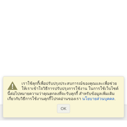
เราใช้คุกกี้เพื่อปรับปรุงประสบการณ์ของคุณและเพื่อช่วย
ให้เราเข้าใจวิธีการปรับปรุงการใช้งาน ในการใช้เว็บไซต์
นี้ต่อไปหมายความว่าคุณตกลงที่จะรับคุกกี้ สำหรับข้อมูลเพิ่มเติม
เกี่ยวกับวิธีการใช้งานคุกกี้โปรดอ่านของเรา
นโยบายส่วนบุคคล
.
OK
บริการ