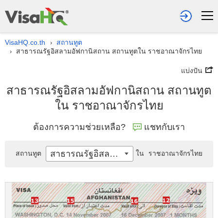
VisaHQ.co.th
สถานทูต
›
สาธารณรัฐอิสลามอัฟกานิสถาน สถานทูตใน ราชอาณาจักรไทย
›
แบ่งปัน
สาธารณรัฐอิสลามอัฟกานิสถาน สถานทูต
ใน ราชอาณาจักรไทย
ต้องการความช่วยเหลือ?
แชทกับเรา
สาธารณรัฐอิสลามอัฟกานิสถาน
สถานทูต
ใน
ราชอาณาจักรไทย