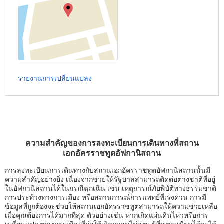
รายงานการเปลี่ยนแปลง
ความสำคัญของการลงทะเบียนการเดินทางที่สถาน
เอกอัครราชทูตอัฟกานิสถาน
การลงทะเบียนการเดินทางกับสถานเอกอัครราชทูตอัฟกานิสถานนั้นมี
ความสำคัญอย่างยิ่ง เนื่องจากช่วยให้รัฐบาลสามารถติดต่อต่างชาติที่อยู่
ในอัฟกานิสถานได้ในกรณีฉุกเฉิน เช่น เหตุการณ์ภัยพิบัติทางธรรมชาติ
การประท้วงทางการเมือง หรือสถานการณ์การแพทย์ที่เร่งด่วน การมี
ข้อมูลที่ถูกต้องจะช่วยให้สถานเอกอัครราชทูตสามารถให้ความช่วยเหลือ
เมื่อคุณต้องการได้มากที่สุด ตัวอย่างเช่น หากเกิดแผ่นดินไหวหรือการ